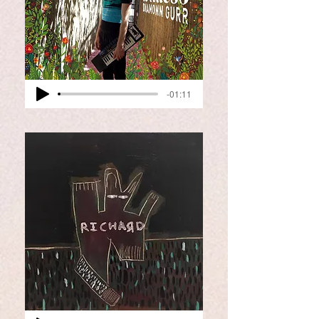
-01:11