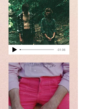
-01:06